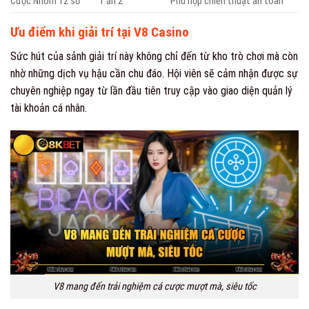
Cược Nhóm 12 số
1 ăn 2
Phù hợp chiến thuật an toàn
Ưu điểm khi giải trí tại V8 Casino
Sức hút của sảnh giải trí này không chỉ đến từ kho trò chơi mà còn
nhờ những dịch vụ hậu cần chu đáo. Hội viên sẽ cảm nhận được sự
chuyên nghiệp ngay từ lần đầu tiên truy cập vào giao diện quản lý
tài khoản cá nhân.
V8 mang đến trải nghiệm cá cược mượt mà, siêu tốc