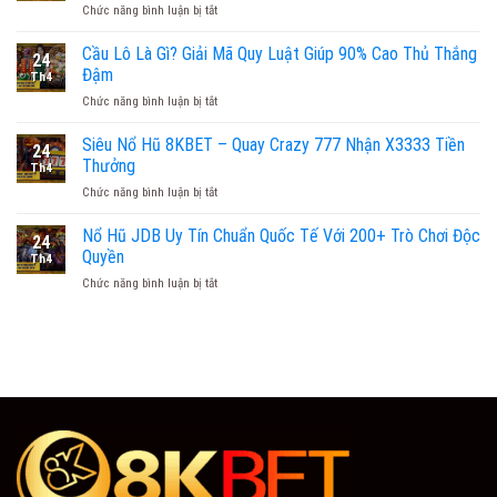
ở
Chức năng bình luận bị tắt
Gì?
Mẹo
Bí
Soi
Cầu Lô Là Gì? Giải Mã Quy Luật Giúp 90% Cao Thủ Thắng
Kíp
24
Cầu
Soi
Đậm
Th4
Xổ
Cầu
ở
Chức năng bình luận bị tắt
Số
Xiên
Cầu
Miền
Nổ
Lô
Siêu Nổ Hũ 8KBET – Quay Crazy 777 Nhận X3333 Tiền
Bắc
2
24
Là
Trúng
Thưởng
Nháy
Th4
Gì?
Giải
Cực
ở
Chức năng bình luận bị tắt
Giải
Đặc
Chuẩn
Siêu
Mã
Biệt
Nổ
Nổ Hũ JDB Uy Tín Chuẩn Quốc Tế Với 200+ Trò Chơi Độc
Quy
Chỉ
24
Hũ
Luật
Quyền
Với
Th4
8KBET
Giúp
10K
ở
Chức năng bình luận bị tắt
–
90%
Nổ
Quay
Cao
Hũ
Crazy
Thủ
JDB
777
Thắng
Uy
Nhận
Đậm
Tín
X3333
Chuẩn
Tiền
Quốc
Thưởng
Tế
Với
200+
Trò