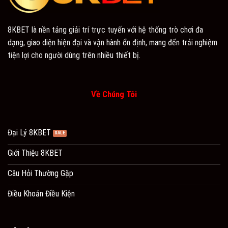
Chơi
Độc
Quyền
8KBET là nền tảng giải trí trực tuyến với hệ thống trò chơi đa
dạng, giao diện hiện đại và vận hành ổn định, mang đến trải nghiệm
tiện lợi cho người dùng trên nhiều thiết bị.
Về Chúng Tôi
Đại Lý 8KBET
Giới Thiệu 8KBET
Câu Hỏi Thường Gặp
Điều Khoản Điều Kiện