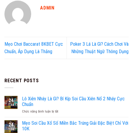
ADMIN
Mẹo Chơi Baccarat 8KBET Cực
Poker 3 Lá Là Gì? Cách Chơi Và
Chuẩn, Áp Dụng Là Thắng
Những Thuật Ngữ Thông Dụng
RECENT POSTS
Lô Xiên Nháy Là Gì? Bí Kíp Soi Cầu Xiên Nổ 2 Nháy Cực
24
Chuẩn
Th4
ở
Chức năng bình luận bị tắt
Lô
Xiên
Mẹo Soi Cầu Xổ Số Miền Bắc Trúng Giải Đặc Biệt Chỉ Với
24
Nháy
10K
Th4
Là