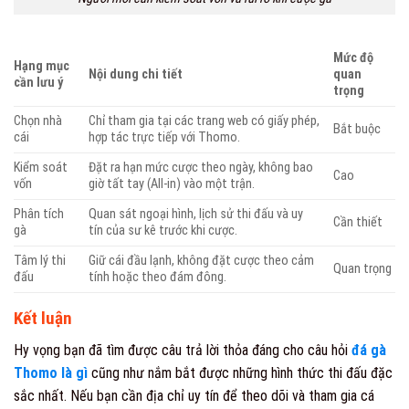
Mức độ
Hạng mục
Nội dung chi tiết
quan
cần lưu ý
trọng
Chọn nhà
Chỉ tham gia tại các trang web có giấy phép,
Bắt buộc
cái
hợp tác trực tiếp với Thomo.
Kiểm soát
Đặt ra hạn mức cược theo ngày, không bao
Cao
vốn
giờ tất tay (All-in) vào một trận.
Phân tích
Quan sát ngoại hình, lịch sử thi đấu và uy
Cần thiết
gà
tín của sư kê trước khi cược.
Tâm lý thi
Giữ cái đầu lạnh, không đặt cược theo cảm
Quan trọng
đấu
tính hoặc theo đám đông.
Kết luận
Hy vọng bạn đã tìm được câu trả lời thỏa đáng cho câu hỏi
đá gà
Thomo là gì
cũng như nắm bắt được những hình thức thi đấu đặc
sắc nhất. Nếu bạn cần địa chỉ uy tín để theo dõi và tham gia cá