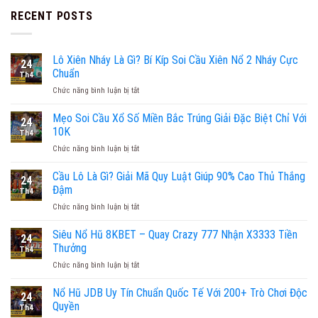
RECENT POSTS
Lô Xiên Nháy Là Gì? Bí Kíp Soi Cầu Xiên Nổ 2 Nháy Cực
24
Chuẩn
Th4
ở
Chức năng bình luận bị tắt
Lô
Xiên
Mẹo Soi Cầu Xổ Số Miền Bắc Trúng Giải Đặc Biệt Chỉ Với
24
Nháy
10K
Th4
Là
ở
Chức năng bình luận bị tắt
Gì?
Mẹo
Bí
Soi
Cầu Lô Là Gì? Giải Mã Quy Luật Giúp 90% Cao Thủ Thắng
Kíp
24
Cầu
Soi
Đậm
Th4
Xổ
Cầu
ở
Chức năng bình luận bị tắt
Số
Xiên
Cầu
Miền
Nổ
Lô
Siêu Nổ Hũ 8KBET – Quay Crazy 777 Nhận X3333 Tiền
Bắc
2
24
Là
Trúng
Thưởng
Nháy
Th4
Gì?
Giải
Cực
ở
Chức năng bình luận bị tắt
Giải
Đặc
Chuẩn
Siêu
Mã
Biệt
Nổ
Nổ Hũ JDB Uy Tín Chuẩn Quốc Tế Với 200+ Trò Chơi Độc
Quy
Chỉ
24
Hũ
Luật
Quyền
Với
Th4
8KBET
Giúp
10K