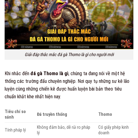
Giải đáp thắc mắc đá gà Thomo là gì cho người mới
Khi nhắc đến
đá gà Thomo là gì
, chúng ta đang nói về một hệ
thống các trường đấu chuyên nghiệp. Nơi quy tụ những sư kê lão
luyện cùng những chiến kê được huấn luyện bài bản theo tiêu
chuẩn khắt khe nhất hiện nay.
Tiêu chí so
Đá truyền thống
Thomo
sánh
Không đảm bảo, dễ rủi ro pháp
Có giấy phép kinh
Tính pháp lý
lý
doanh