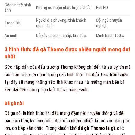
Công nghệ hình
Không có hoặc chất lượng thấp
Full HD
ảnh
Người địa phương, tính khách
Đội ngũ chuyên
Trọng tài
quan thấp
nghiệp
An ninh
Dễ xảy ra tranh chấp, lừa đảo
Minh bạch 100%
3 hình thức đá gà Thomo được nhiều người mong đợi
nhất
Sức hấp dẫn của đấu trường Thomo không chỉ đến từ sự uy tín mà
còn nằm ở sự đa dạng trong các hình thức thi đấu. Các trận chiến
tại đây sẽ mang những sắc thái khác nhau, từ những màn bền bỉ
kéo dài đến những trận kết thúc chóng vánh.
Đá gà nòi
Đá gà nòi là hình thức thi đấu mang đậm nét truyền thống và đề
cao sức bền, kỹ năng chịu đòn của những chiến kê có vóc dáng to
lớn, cơ bắp săn chắc. Trong khuôn khổ
đá gà Thomo là gì
, các