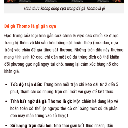
Hình thức không dùng cựa trong đá gà Thomo là gì
Đá gà Thomo là gì gắn cựa
Đặc trưng của loại hình gắn cựa chính là việc các chiến kê được
trang bị thêm vũ khí sắc bén bằng sắt hoặc thép (cựa dao, cựa
tròn) vào chân để gia tăng sát thương. Những trận đấu này thường
mang tính sinh tử cao, chỉ cần một cú đá trúng đích có thể khiến
đối phương gục ngã ngay tại chỗ, mang lại cảm xúc bùng nổ cho
khán giả.
Tốc độ trận đấu:
Trung bình mỗi trận chỉ kéo dài từ 2 đến 5
phút, thậm chí có những trận chỉ mất vài giây để kết thúc.
Tính bất ngờ đá gà Thomo là gì:
Một chiến kê đang lép vế
hoàn toàn có thể lật ngược thế cờ chỉ bằng một cú đá phản
đòn may mắn trúng vào tử huyệt.
Số lượng trận đấu lớn:
Nhờ thời gian kết thúc nhanh, đấu