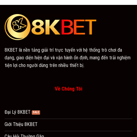
X3333
Chuẩn
Tiền
Quốc
Thưởng
Tế
Với
200+
Trò
Chơi
Độc
Quyền
8KBET là nền tảng giải trí trực tuyến với hệ thống trò chơi đa
dạng, giao diện hiện đại và vận hành ổn định, mang đến trải nghiệm
tiện lợi cho người dùng trên nhiều thiết bị.
Về Chúng Tôi
Đại Lý 8KBET
Giới Thiệu 8KBET
Câu Hỏi Thường Gặp