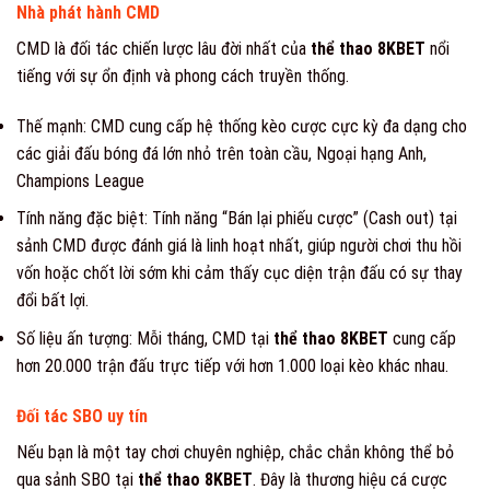
Nhà phát hành CMD
CMD là đối tác chiến lược lâu đời nhất của
thể thao 8KBET
nổi
tiếng với sự ổn định và phong cách truyền thống.
Thế mạnh: CMD cung cấp hệ thống kèo cược cực kỳ đa dạng cho
các giải đấu bóng đá lớn nhỏ trên toàn cầu, Ngoại hạng Anh,
Champions League
Tính năng đặc biệt: Tính năng “Bán lại phiếu cược” (Cash out) tại
sảnh CMD được đánh giá là linh hoạt nhất, giúp người chơi thu hồi
vốn hoặc chốt lời sớm khi cảm thấy cục diện trận đấu có sự thay
đổi bất lợi.
Số liệu ấn tượng: Mỗi tháng, CMD tại
thể thao 8KBET
cung cấp
hơn 20.000 trận đấu trực tiếp với hơn 1.000 loại kèo khác nhau.
Đối tác SBO uy tín
Nếu bạn là một tay chơi chuyên nghiệp, chắc chắn không thể bỏ
qua sảnh SBO tại
thể thao 8KBET
. Đây là thương hiệu cá cược