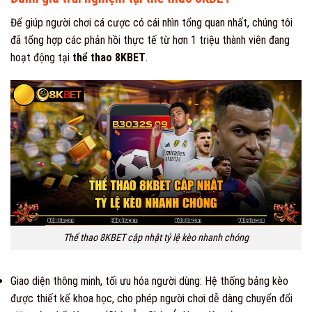
Để giúp người chơi cá cược có cái nhìn tổng quan nhất, chúng tôi
đã tổng hợp các phản hồi thực tế từ hơn 1 triệu thành viên đang
hoạt động tại
thể thao 8KBET
.
Thể thao 8KBET cập nhật tỷ lệ kèo nhanh chóng
Giao diện thông minh, tối ưu hóa người dùng: Hệ thống bảng kèo
được thiết kế khoa học, cho phép người chơi dễ dàng chuyển đổi