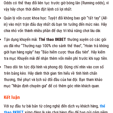
Odds có thể thay đổi liên tục trước giờ bóng lăn (Running odds), vì
vậy hãy chọn thời điểm đặt lệnh có lợi nhất.
Quản lý vốn cược khoa học: Tuyệt đối không bao giờ “tất tay” (All-
in) vào một trận đấu duy nhất dù bạn tin tưởng đến mức nào. Hãy
chia nhỏ vốn thành nhiều phần để duy trì khả năng chơi lâu dài.
Tận dụng khuyến mãi:
Thể thao 8KBET
thường xuyên có các gói
ưu đãi như “Thưởng nạp 100% cho sảnh thể thao”, “Hoàn trả không
giới hạn hàng ngày” hay “Bảo hiểm cược thua đầu tiên”. Hãy kiểm
tra mục Khuyến mãi để nhận thêm vốn miễn phí trước khi nạp tiền.
Theo dõi tin tức đội hình và phong độ: Đừng chỉ nhìn vào con số
trên bảng kèo. Hãy dành thời gian tìm hiểu về tình hình chấn
thương, thẻ phạt và lịch sử đối đầu của hai đội. Bạn tham khảo
mục “Nhận định chuyên gia” để có thêm góc nhìn khách quan.
Kết luận
Với sự đầu tư bài bản từ công nghệ đến dịch vụ khách hàng,
thể
thao 8KBET
xứng đáng là sân chơi hàng đầu để bạn gửi gắm niềm