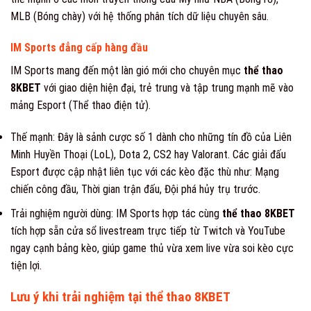
MLB (Bóng chày) với hệ thống phân tích dữ liệu chuyên sâu.
IM Sports đẳng cấp hàng đầu
IM Sports mang đến một làn gió mới cho chuyên mục
thể thao
8KBET
với giao diện hiện đại, trẻ trung và tập trung mạnh mẽ vào
mảng Esport (Thể thao điện tử).
Thế mạnh: Đây là sảnh cược số 1 dành cho những tín đồ của Liên
Minh Huyền Thoại (LoL), Dota 2, CS2 hay Valorant. Các giải đấu
Esport được cập nhật liên tục với các kèo đặc thù như: Mạng
chiến công đầu, Thời gian trận đấu, Đội phá hủy trụ trước.
Trải nghiệm người dùng: IM Sports hợp tác cùng
thể thao 8KBET
tích hợp sẵn cửa sổ livestream trực tiếp từ Twitch và YouTube
ngay cạnh bảng kèo, giúp game thủ vừa xem live vừa soi kèo cực
tiện lợi.
Lưu ý khi trải nghiệm tại thể thao 8KBET