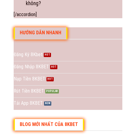
không?
[/accordion]
HƯỚNG DẪN NHANH
Đăng Ký 8Kbet
Đăng Nhập 8KBET
Nạp Tiền 8KBET
Rút Tiền 8KBET
Tải App 8KBET
BLOG MỚI NHẤT CỦA 8KBET