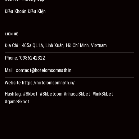
Điều Khoản Điều Kiện
LIÊN HỆ
Địa Chỉ : 465a QL1A, Linh Xuân, Hồ Chí Minh, Vietnam
Phone: '0986242322
Mail :
contact@hotelomsomnath.in
Website https://hotelomsomnath.in/
Hashtag: #8kbet #8kbetcom #nhacai8kbet #link8kbet
#game8kbet